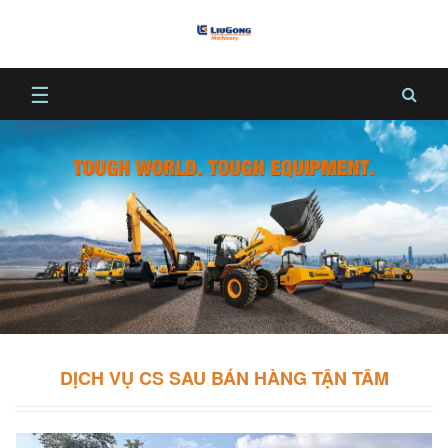
☰
DỊCH VỤ CS SAU BÁN HÀNG TẬN TÂM