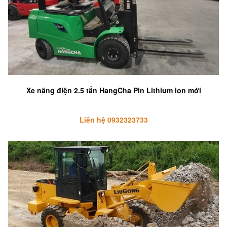
Xe nâng điện 2.5 tấn HangCha Pin Lithium ion mới
Liên hệ 0932323733