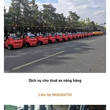
Dịch vụ cho thuê xe nâng hàng
Liên hệ 0932323733