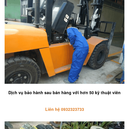
Dịch vụ bảo hành sau bán hàng với hơn 50 kỹ thuật viên
Liên hệ 0932323733