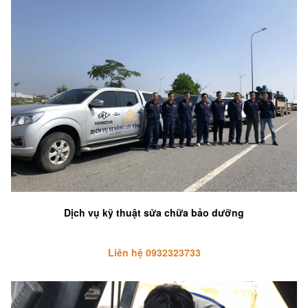
Dịch vụ kỹ thuật sửa chữa bảo dưỡng
Liên hệ 0932323733