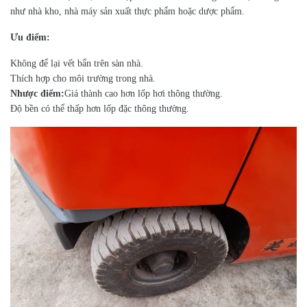
như nhà kho, nhà máy sản xuất thực phẩm hoặc dược phẩm.
Ưu điểm:
Không để lại vết bẩn trên sàn nhà.
Thích hợp cho môi trường trong nhà.
Nhược điểm:
Giá thành cao hơn lốp hơi thông thường.
Độ bền có thể thấp hơn lốp đặc thông thường.