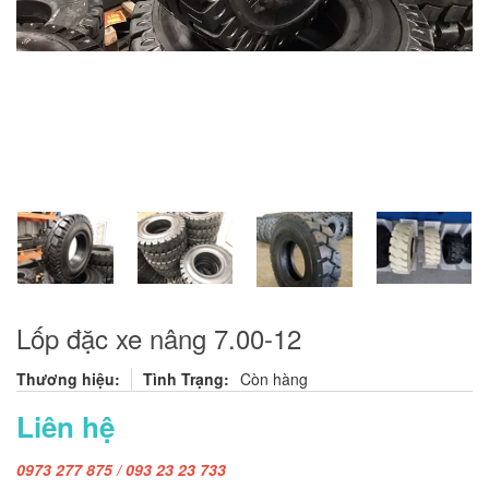
Lốp đặc xe nâng 7.00-12
Thương hiệu:
Tình Trạng:
Còn hàng
Liên hệ
0973 277 875 / 093 23 23 733