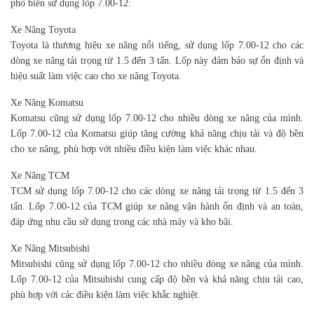
phổ biến sử dụng lốp 7.00-12:
Xe Nâng Toyota
Toyota là thương hiệu xe nâng nổi tiếng, sử dụng lốp 7.00-12 cho các
dòng xe nâng tải trọng từ 1.5 đến 3 tấn. Lốp này đảm bảo sự ổn định và
hiệu suất làm việc cao cho xe nâng Toyota.
Xe Nâng Komatsu
Komatsu cũng sử dụng lốp 7.00-12 cho nhiều dòng xe nâng của mình.
Lốp 7.00-12 của Komatsu giúp tăng cường khả năng chịu tải và độ bền
cho xe nâng, phù hợp với nhiều điều kiện làm việc khác nhau.
Xe Nâng TCM
TCM sử dụng lốp 7.00-12 cho các dòng xe nâng tải trọng từ 1.5 đến 3
tấn. Lốp 7.00-12 của TCM giúp xe nâng vận hành ổn định và an toàn,
đáp ứng nhu cầu sử dụng trong các nhà máy và kho bãi.
Xe Nâng Mitsubishi
Mitsubishi cũng sử dụng lốp 7.00-12 cho nhiều dòng xe nâng của mình.
Lốp 7.00-12 của Mitsubishi cung cấp độ bền và khả năng chịu tải cao,
phù hợp với các điều kiện làm việc khắc nghiệt.