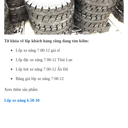
Từ khóa về lốp khách hàng cũng đang tìm kiếm:
Lốp xe nâng 7.00-12 giá rẻ
Lốp đặc xe nâng 7.00-12 Thái Lan
Lốp hơi xe nâng 7.00-12 Ấn Độ
Bảng giá lốp xe nâng 7.00-12
Xem thêm sản phẩm:
Lốp xe nâng 6.50-10