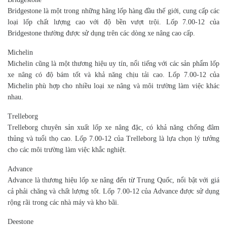
Bridgestone là một trong những hãng lốp hàng đầu thế giới, cung cấp các
loại lốp chất lượng cao với độ bền vượt trội. Lốp 7.00-12 của
Bridgestone thường được sử dụng trên các dòng xe nâng cao cấp.
Michelin
Michelin cũng là một thương hiệu uy tín, nổi tiếng với các sản phẩm lốp
xe nâng có độ bám tốt và khả năng chịu tải cao. Lốp 7.00-12 của
Michelin phù hợp cho nhiều loại xe nâng và môi trường làm việc khác
nhau.
Trelleborg
Trelleborg chuyên sản xuất lốp xe nâng đặc, có khả năng chống đâm
thủng và tuổi thọ cao. Lốp 7.00-12 của Trelleborg là lựa chọn lý tưởng
cho các môi trường làm việc khắc nghiệt.
Advance
Advance là thương hiệu lốp xe nâng đến từ Trung Quốc, nổi bật với giá
cả phải chăng và chất lượng tốt. Lốp 7.00-12 của Advance được sử dụng
rộng rãi trong các nhà máy và kho bãi.
Deestone