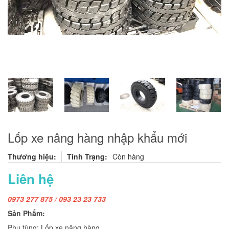
Lốp xe nâng hàng nhập khẩu mới
Thương hiệu:
Tình Trạng:
Còn hàng
Liên hệ
0973 277 875 / 093 23 23 733
Sản Phẩm:
Phụ tùng: Lốp xe nâng hàng