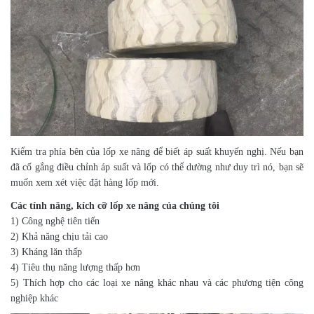
Kiểm tra phía bên của lốp xe nâng để biết áp suất khuyến nghị. Nếu bạn
đã cố gắng điều chỉnh áp suất và lốp có thể dường như duy trì nó, bạn sẽ
muốn xem xét việc đặt hàng lốp mới.
Các tính năng, kích cỡ lốp xe nâng của chúng tôi
1) Công nghệ tiên tiến
2) Khả năng chịu tải cao
3) Kháng lăn thấp
4) Tiêu thụ năng lượng thấp hơn
5) Thích hợp cho các loại xe nâng khác nhau và các phương tiện công
nghiệp khác