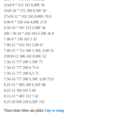
21x8-9 * 512 191 6,00E 36
23x9-10 * 572 199 6,50F 50
27x10-12 * 652 243 8,00G 70,0
6,00-9 * 520 144 4,00E 27,0
6,50-10 * 567 153 5,00F 34
200 / 50-10 * 456 195 6.50F 26.0
7.00-9 * 536 165 5 35
7.00-12 * 652 162 5,00 47
7.00-15 * 712 186 5.50S, 6,00 55
23X10-12 586 242 8,00G 52
7,50-15 777 200 5.50F 75
7.50-15 777 200 6 75.0
7,50-15 777 200 6,5 75
7,50-16 777 200 5,50F, 6,00 73,0
8,25-15 * 805 200 6,50T 88
8,25-12 704 193 5 66
8,15-15 * 687 212 7 62
8,25-20 930 220 6,50T 132
Tham khảo thêm sản phẩm
Lốp xe nâng