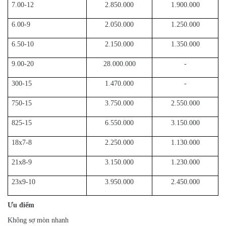
7.00-12
2.850.000
1.900.000
6.00-9
2.050.000
1.250.000
6.50-10
2.150.000
1.350.000
9.00-20
28.000.000
-
300-15
1.470.000
-
750-15
3.750.000
2.550.000
825-15
6.550.000
3.150.000
18x7-8
2.250.000
1.130.000
21x8-9
3.150.000
1.230.000
23x9-10
3.950.000
2.450.000
Ưu điểm
Không sợ mòn nhanh