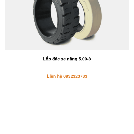
Lốp đặc xe nâng 5.00-8
Liên hệ 0932323733