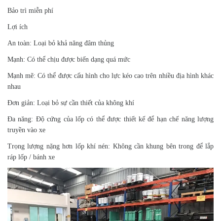
Bảo trì miễn phí
Lợi ích
An toàn: Loại bỏ khả năng đâm thủng
Mạnh: Có thể chịu được biến dạng quá mức
Mạnh mẽ: Có thể được cấu hình cho lực kéo cao trên nhiều địa hình khác
nhau
Đơn giản: Loại bỏ sự cần thiết của không khí
Đa năng: Độ cứng của lốp có thể được thiết kế để hạn chế năng lượng
truyền vào xe
Trọng lượng nặng hơn lốp khí nén: Không cần khung bên trong để lắp
ráp lốp / bánh xe