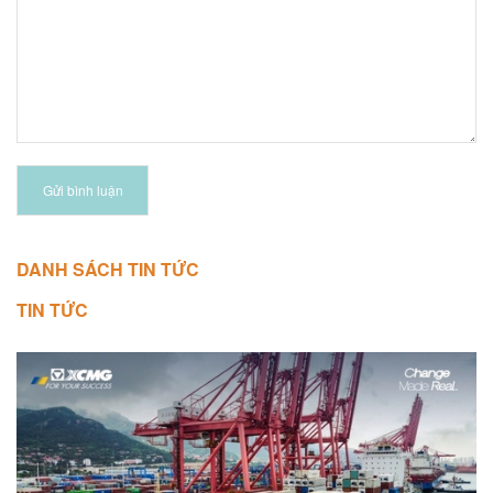
Gửi bình luận
DANH SÁCH TIN TỨC
TIN TỨC