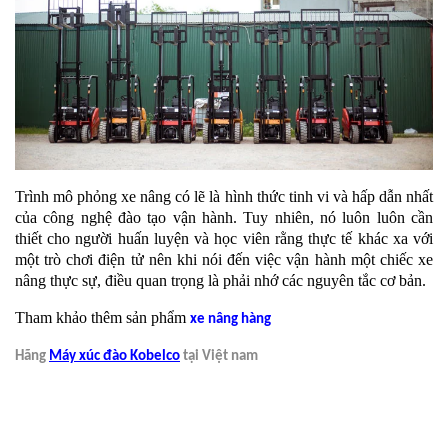
Trình mô phỏng xe nâng có lẽ là hình thức tinh vi và hấp dẫn nhất
của công nghệ đào tạo vận hành. Tuy nhiên, nó luôn luôn cần
thiết cho người huấn luyện và học viên rằng thực tế khác xa với
một trò chơi điện tử nên khi nói đến việc vận hành một chiếc xe
nâng thực sự, điều quan trọng là phải nhớ các nguyên tắc cơ bản.
Tham khảo thêm sản phẩm
xe nâng hàng
Hãng
Máy xúc đào Kobelco
tại Việt nam