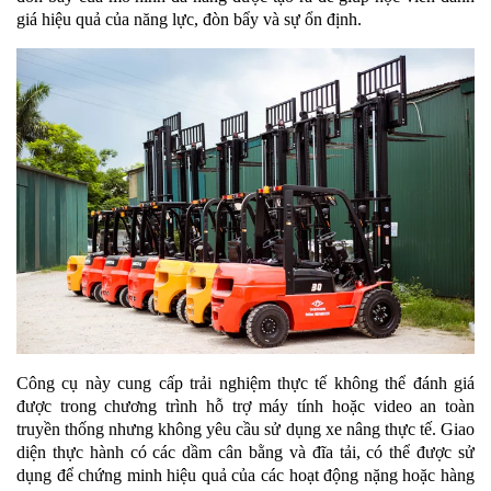
giá hiệu quả của năng lực, đòn bẩy và sự ổn định.
Công cụ này cung cấp trải nghiệm thực tế không thể đánh giá
được trong chương trình hỗ trợ máy tính hoặc video an toàn
truyền thống nhưng không yêu cầu sử dụng xe nâng thực tế. Giao
diện thực hành có các dầm cân bằng và đĩa tải, có thể được sử
dụng để chứng minh hiệu quả của các hoạt động nặng hoặc hàng