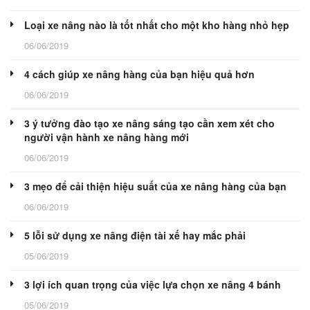
Loại xe nâng nào là tốt nhất cho một kho hàng nhỏ hẹp
06/06/2019
4 cách giúp xe nâng hàng của bạn hiệu quả hơn
06/06/2019
3 ý tưởng đào tạo xe nâng sáng tạo cần xem xét cho
người vận hành xe nâng hàng mới
06/06/2019
3 mẹo để cải thiện hiệu suất của xe nâng hàng của bạn
06/06/2019
5 lỗi sử dụng xe nâng điện tài xế hay mắc phải
05/06/2019
3 lợi ích quan trọng của việc lựa chọn xe nâng 4 bánh
05/06/2019