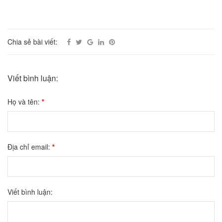
Chia sẻ bài viết:
Viết bình luận:
Họ và tên:
*
Địa chỉ email:
*
Viết bình luận: