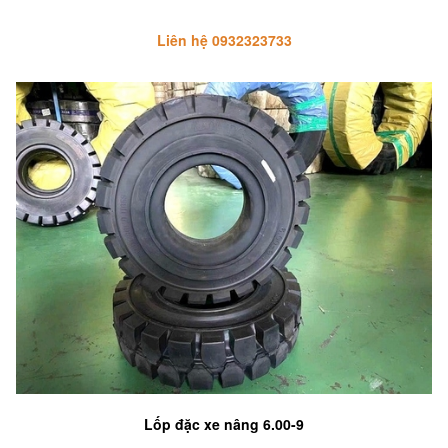
Liên hệ 0932323733
Lốp đặc xe nâng 6.00-9