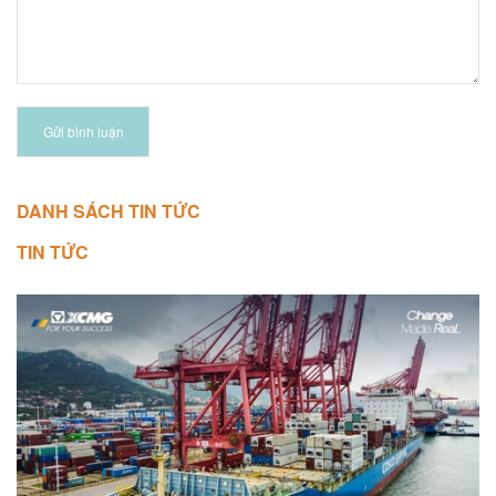
Gửi bình luận
DANH SÁCH TIN TỨC
TIN TỨC