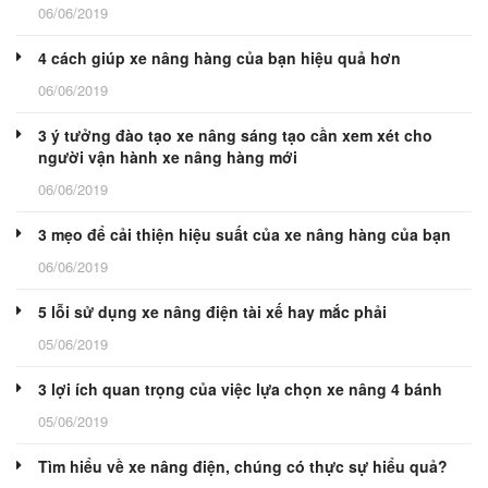
06/06/2019
4 cách giúp xe nâng hàng của bạn hiệu quả hơn
06/06/2019
3 ý tưởng đào tạo xe nâng sáng tạo cần xem xét cho
người vận hành xe nâng hàng mới
06/06/2019
3 mẹo để cải thiện hiệu suất của xe nâng hàng của bạn
06/06/2019
5 lỗi sử dụng xe nâng điện tài xế hay mắc phải
05/06/2019
3 lợi ích quan trọng của việc lựa chọn xe nâng 4 bánh
05/06/2019
Tìm hiểu về xe nâng điện, chúng có thực sự hiểu quả?