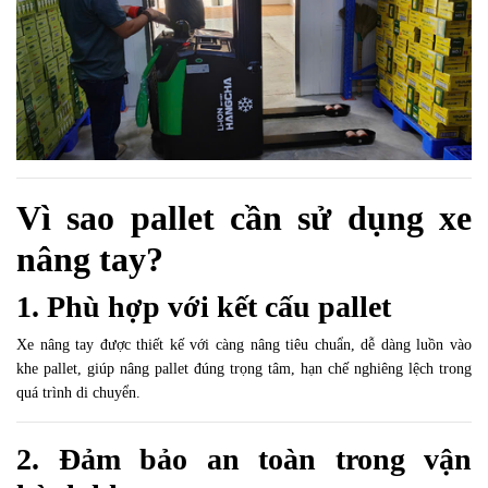
Vì sao pallet cần sử dụng xe
nâng tay?
1. Phù hợp với kết cấu pallet
Xe nâng tay được thiết kế với càng nâng tiêu chuẩn, dễ dàng luồn vào
khe pallet, giúp nâng pallet đúng trọng tâm, hạn chế nghiêng lệch trong
quá trình di chuyển.
2. Đảm bảo an toàn trong vận