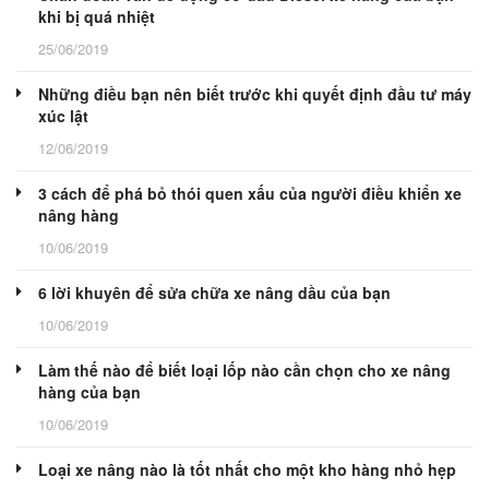
khi bị quá nhiệt
25/06/2019
Những điều bạn nên biết trước khi quyết định đầu tư máy
xúc lật
12/06/2019
3 cách để phá bỏ thói quen xấu của người điều khiển xe
nâng hàng
10/06/2019
6 lời khuyên để sửa chữa xe nâng dầu của bạn
10/06/2019
Làm thế nào để biết loại lốp nào cần chọn cho xe nâng
hàng của bạn
10/06/2019
Loại xe nâng nào là tốt nhất cho một kho hàng nhỏ hẹp