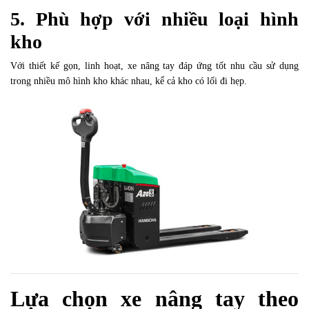
5. Phù hợp với nhiều loại hình
kho
Với thiết kế gọn, linh hoạt, xe nâng tay đáp ứng tốt nhu cầu sử dụng
trong nhiều mô hình kho khác nhau, kể cả kho có lối đi hẹp.
Lựa chọn xe nâng tay theo