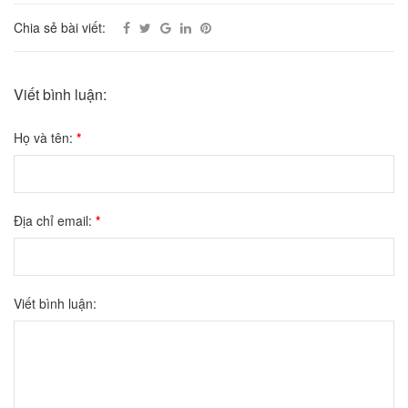
Chia sẻ bài viết:
Viết bình luận:
Họ và tên:
*
Địa chỉ email:
*
Viết bình luận: