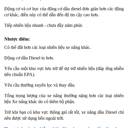
Động cơ và cơ học của động cơ dầu diesel đơn giản hơn các động
cơ khác, điều này có thể dẫn đến độ tin cậy cao hơn.
Tiếp nhiên liệu nhanh - chưa đầy năm phút.
Nhược điểm:
Có thể đắt hơn các loại nhiên liệu xe nâng khác.
Động cơ dầu Diesel to hơn.
Yêu cầu một khu vực lưu trữ để dự trữ nhiên liệu (đáp ứng nhiều
tiêu chuẩn EPA).
Yêu cầu thường xuyên lọc và thay dầu.
Tổng trọng lượng của xe nâng thường nặng hơn các loại nhiên
liệu Xe nâng khác do có thêm bộ phận.
Trừ khi bạn có khu vực thông gió rất tốt, xe nâng dầu Diesel chỉ
nên được sử dụng bên ngoài trời.