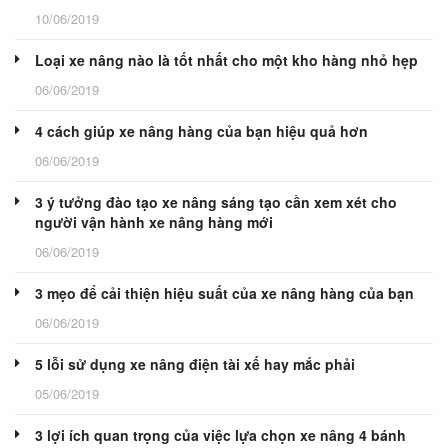
10/06/2019
Loại xe nâng nào là tốt nhất cho một kho hàng nhỏ hẹp
06/06/2019
4 cách giúp xe nâng hàng của bạn hiệu quả hơn
06/06/2019
3 ý tưởng đào tạo xe nâng sáng tạo cần xem xét cho
người vận hành xe nâng hàng mới
06/06/2019
3 mẹo để cải thiện hiệu suất của xe nâng hàng của bạn
06/06/2019
5 lỗi sử dụng xe nâng điện tài xế hay mắc phải
05/06/2019
3 lợi ích quan trọng của việc lựa chọn xe nâng 4 bánh