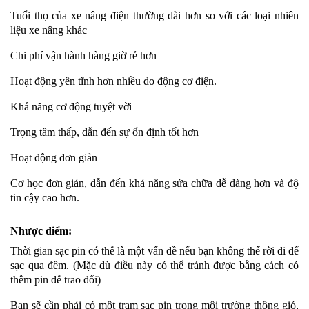
Tuổi thọ của xe nâng điện thường dài hơn so với các loại nhiên
liệu xe nâng khác
Chi phí vận hành hàng giờ rẻ hơn
Hoạt động yên tĩnh hơn nhiều do động cơ điện.
Khả năng cơ động tuyệt vời
Trọng tâm thấp, dẫn đến sự ổn định tốt hơn
Hoạt động đơn giản
Cơ học đơn giản, dẫn đến khả năng sửa chữa dễ dàng hơn và độ
tin cậy cao hơn.
Nhược điểm:
Thời gian sạc pin có thể là một vấn đề nếu bạn không thể rời đi để
sạc qua đêm. (Mặc dù điều này có thể tránh được bằng cách có
thêm pin để trao đổi)
Bạn sẽ cần phải có một trạm sạc pin trong môi trường thông gió,