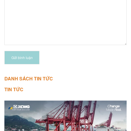
Gửi bình luận
DANH SÁCH TIN TỨC
TIN TỨC