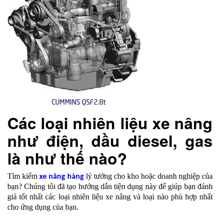
Các loại nhiên liệu xe nâng
như điện, dầu diesel, gas
là như thế nào?
Tìm kiếm
lý tưởng cho kho hoặc doanh nghiệp của
xe nâng hàng
bạn? Chúng tôi đã tạo hướng dẫn tiện dụng này để giúp bạn đánh
giá tốt nhất các loại nhiên liệu xe nâng và loại nào phù hợp nhất
cho ứng dụng của bạn.