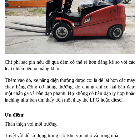
Chi phí sạc pin nếu để qua đêm có thể rẻ hơn đáng kể so với các
loại nhiên liệu xe nâng khác.
Thêm vào đó, xe nâng điện thường được coi là dễ lái hơn các máy
chạy bằng động cơ thông thường, do chúng chỉ có hai bàn đạp;
một chân ga và bàn đạp phanh. Họ không có bàn đạp ly hợp hoặc
inching như bạn tìm thấy trên một thay thế LPG hoặc diesel.
Ưu điểm:
Thân thiện với môi trường
Tuyệt vời để sử dụng trong các khu vực nhỏ và trong nhà