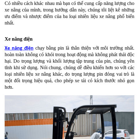
Có nhiều cách khác nhau mà bạn có thể cung cấp năng lượng cho
xe nâng của mình, trong hướng dẫn này, chúng tôi liệt kê những
ưu điểm và nhược điểm của ba loại nhiên liệu xe nâng phổ biến
nhất.
Xe nâng điện
chạy bằng pin là thân thiện với môi trường nhất.
Xe nâng điện
hoàn toàn không có khói trong hoạt động mà không phát thải độc
hại. Do trọng lượng và khối lượng tập trung của pin, chúng yên
tĩnh khi sử dụng. Nói chung, chúng dễ điều khiển hơn so với các
loại nhiên liệu xe nâng khác, do trọng lượng pin đóng vai trò là
một đối trọng hiệu quả, cho phép xe tải có kích thước nhỏ gọn
hơn.