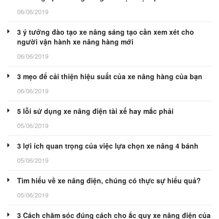
06/06/2019
3 ý tưởng đào tạo xe nâng sáng tạo cần xem xét cho
người vận hành xe nâng hàng mới
06/06/2019
3 mẹo để cải thiện hiệu suất của xe nâng hàng của bạn
06/06/2019
5 lỗi sử dụng xe nâng điện tài xế hay mắc phải
05/06/2019
3 lợi ích quan trọng của việc lựa chọn xe nâng 4 bánh
05/06/2019
Tìm hiểu về xe nâng điện, chúng có thực sự hiểu quả?
05/06/2019
3 Cách chăm sóc đúng cách cho ắc quy xe nâng điện của