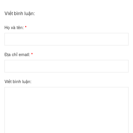
Viết bình luận:
Họ và tên:
*
Địa chỉ email:
*
Viết bình luận: