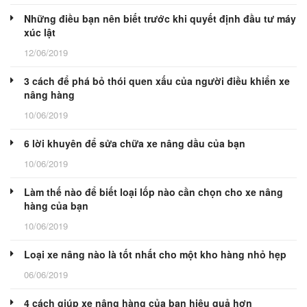
Những điều bạn nên biết trước khi quyết định đầu tư máy
xúc lật
12/06/2019
3 cách để phá bỏ thói quen xấu của người điều khiển xe
nâng hàng
10/06/2019
6 lời khuyên để sửa chữa xe nâng dầu của bạn
10/06/2019
Làm thế nào để biết loại lốp nào cần chọn cho xe nâng
hàng của bạn
10/06/2019
Loại xe nâng nào là tốt nhất cho một kho hàng nhỏ hẹp
06/06/2019
4 cách giúp xe nâng hàng của bạn hiệu quả hơn