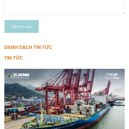
Gửi bình luận
DANH SÁCH TIN TỨC
TIN TỨC