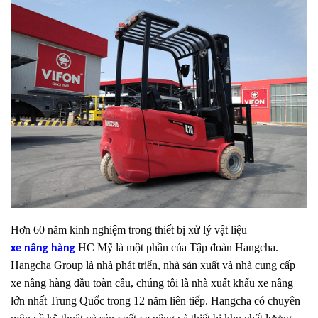
Hơn 60 năm kinh nghiệm trong thiết bị xử lý vật liệu
HC Mỹ là một phần của Tập đoàn Hangcha.
xe nâng hàng
Hangcha Group là nhà phát triển, nhà sản xuất và nhà cung cấp
xe nâng hàng đầu toàn cầu, chúng tôi là nhà xuất khẩu xe nâng
lớn nhất Trung Quốc trong 12 năm liên tiếp. Hangcha có chuyên