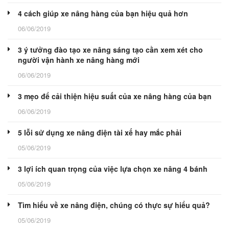
4 cách giúp xe nâng hàng của bạn hiệu quả hơn
06/06/2019
3 ý tưởng đào tạo xe nâng sáng tạo cần xem xét cho
người vận hành xe nâng hàng mới
06/06/2019
3 mẹo để cải thiện hiệu suất của xe nâng hàng của bạn
06/06/2019
5 lỗi sử dụng xe nâng điện tài xế hay mắc phải
05/06/2019
3 lợi ích quan trọng của việc lựa chọn xe nâng 4 bánh
05/06/2019
Tìm hiểu về xe nâng điện, chúng có thực sự hiểu quả?
05/06/2019