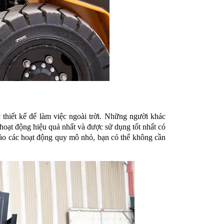
thiết kế để làm việc ngoài trời. Những người khác
hoạt động hiệu quả nhất và được sử dụng tốt nhất có
vào các hoạt động quy mô nhỏ, bạn có thể không cần