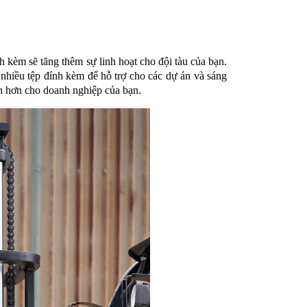
h kèm sẽ tăng thêm sự linh hoạt cho đội tàu của bạn.
 nhiều tệp đính kèm để hỗ trợ cho các dự án và sáng
lớn hơn cho doanh nghiệp của bạn.