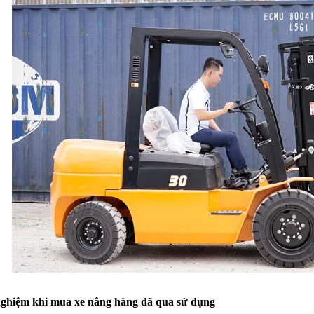
ghiệm khi mua xe nâng hàng đã qua sử dụng