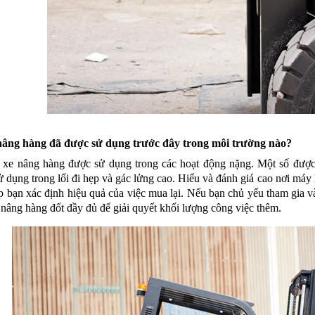
nâng hàng đã được sử dụng trước đây trong môi trường nào?
 xe nâng hàng được sử dụng trong các hoạt động nặng. Một số được 
 dụng trong lối đi hẹp và gác lửng cao. Hiểu và đánh giá cao nơi máy 
úp bạn xác định hiệu quả của việc mua lại. Nếu bạn chủ yếu tham gia 
nâng hàng đốt đầy đủ để giải quyết khối lượng công việc thêm.