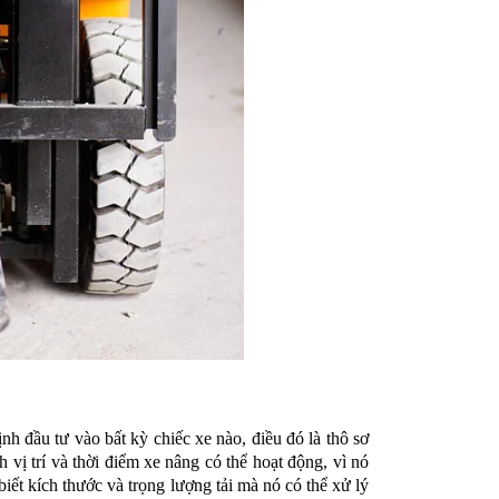
nh đầu tư vào bất kỳ chiếc xe nào, điều đó là thô sơ
vị trí và thời điểm xe nâng có thể hoạt động, vì nó
iết kích thước và trọng lượng tải mà nó có thể xử lý