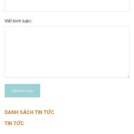
Viết bình luận:
Gửi bình luận
DANH SÁCH TIN TỨC
TIN TỨC