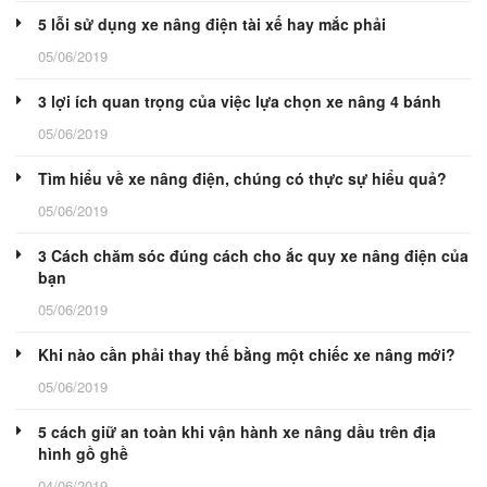
5 lỗi sử dụng xe nâng điện tài xế hay mắc phải
05/06/2019
3 lợi ích quan trọng của việc lựa chọn xe nâng 4 bánh
05/06/2019
Tìm hiểu về xe nâng điện, chúng có thực sự hiểu quả?
05/06/2019
3 Cách chăm sóc đúng cách cho ắc quy xe nâng điện của
bạn
05/06/2019
Khi nào cần phải thay thế bằng một chiếc xe nâng mới?
05/06/2019
5 cách giữ an toàn khi vận hành xe nâng dầu trên địa
hình gồ ghề
04/06/2019