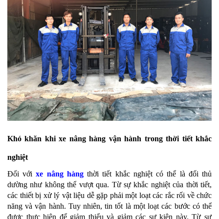
Khó khăn khi xe nâng hàng vận hành trong thời tiết khắc
nghiệt
Đối với
xe nâng hàng
thời tiết khắc nghiệt có thể là đối thủ
dường như không thể vượt qua. Từ sự khắc nghiệt của thời tiết,
các thiết bị xử lý vật liệu dễ gặp phải một loạt các rắc rối về chức
năng và vận hành. Tuy nhiên, tin tốt là một loạt các bước có thể
được thực hiện để giảm thiểu và giảm các sự kiện này. Từ sự