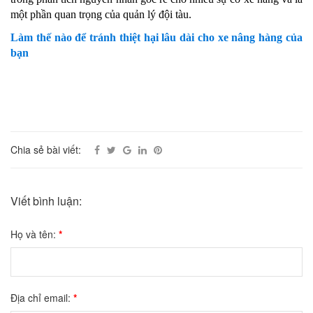
một phần quan trọng của quản lý đội tàu.
Làm thế nào để tránh thiệt hại lâu dài cho xe nâng hàng của
bạn
Chia sẻ bài viết:
Viết bình luận:
Họ và tên:
*
Địa chỉ email:
*