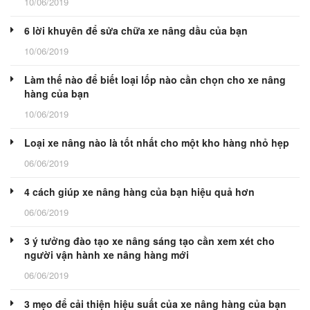
10/06/2019
6 lời khuyên để sửa chữa xe nâng dầu của bạn
10/06/2019
Làm thế nào để biết loại lốp nào cần chọn cho xe nâng
hàng của bạn
10/06/2019
Loại xe nâng nào là tốt nhất cho một kho hàng nhỏ hẹp
06/06/2019
4 cách giúp xe nâng hàng của bạn hiệu quả hơn
06/06/2019
3 ý tưởng đào tạo xe nâng sáng tạo cần xem xét cho
người vận hành xe nâng hàng mới
06/06/2019
3 mẹo để cải thiện hiệu suất của xe nâng hàng của bạn