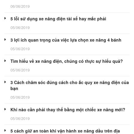
06/06/2019
5 lỗi sử dụng xe nâng điện tài xế hay mắc phải
05/06/2019
3 lợi ích quan trọng của việc lựa chọn xe nâng 4 bánh
05/06/2019
Tìm hiểu về xe nâng điện, chúng có thực sự hiểu quả?
05/06/2019
3 Cách chăm sóc đúng cách cho ắc quy xe nâng điện của
bạn
05/06/2019
Khi nào cần phải thay thế bằng một chiếc xe nâng mới?
05/06/2019
5 cách giữ an toàn khi vận hành xe nâng dầu trên địa