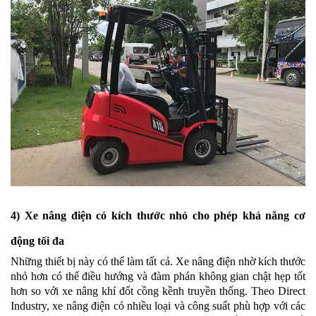
4) Xe nâng điện có kích thước nhỏ cho phép khả năng cơ
động tối đa
Những thiết bị này có thể làm tất cả. Xe nâng điện nhờ kích thước
nhỏ hơn có thể điều hướng và đàm phán không gian chật hẹp tốt
hơn so với xe nâng khí đốt cồng kềnh truyền thống. Theo Direct
Industry, xe nâng điện có nhiều loại và công suất phù hợp với các