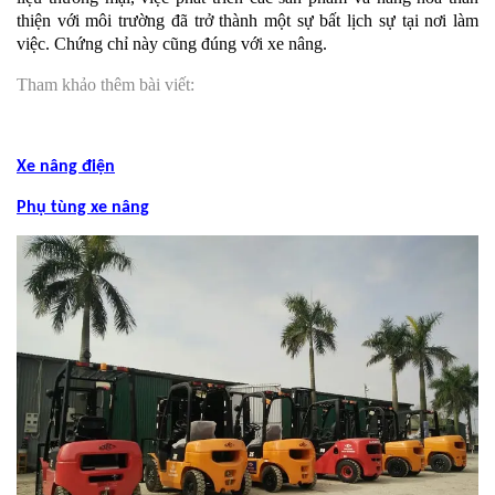
thiện với môi trường đã trở thành một sự bất lịch sự tại nơi làm
việc. Chứng chỉ này cũng đúng với xe nâng.
Tham khảo thêm bài viết:
Xe nâng điện
Phụ tùng xe nâng