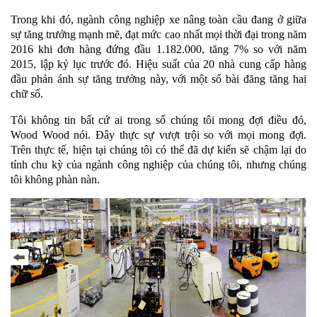
Trong khi đó, ngành công nghiệp xe nâng toàn cầu đang ở giữa
sự tăng trưởng mạnh mẽ, đạt mức cao nhất mọi thời đại trong năm
2016 khi đơn hàng đứng đầu 1.182.000, tăng 7% so với năm
2015, lập kỷ lục trước đó. Hiệu suất của 20 nhà cung cấp hàng
đầu phản ánh sự tăng trưởng này, với một số bài đăng tăng hai
chữ số.
Tôi không tin bất cứ ai trong số chúng tôi mong đợi điều đó,
Wood Wood nói. Đây thực sự vượt trội so với mọi mong đợi.
Trên thực tế, hiện tại chúng tôi có thể đã dự kiến ​​sẽ chậm lại do
tính chu kỳ của ngành công nghiệp của chúng tôi, nhưng chúng
tôi không phàn nàn.