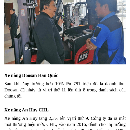
Xe nâng Doosan Hàn Quốc
Sau khi tăng trưởng hơn 10% lên 781 triệu đô la doanh thu,
Doosan đã nhảy từ vị trí thứ 11 lên thứ 8 trong danh sách của
chúng tôi.
Xe nâng An Huy CHL
Xe nâng An Huy tăng 2,3% lên vị trí thứ 9. Công ty đã ra mắt
một thương hiệu mới, CHL, vào năm 2016, dành cho thị trường