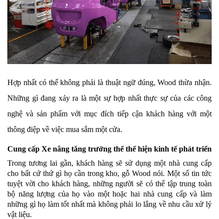
Hợp nhất có thể không phải là thuật ngữ đúng, Wood thừa nhận.
Những gì đang xảy ra là một sự hợp nhất thực sự của các công
nghệ và sản phẩm với mục đích tiếp cận khách hàng với một
thông điệp về việc mua sắm một cửa.
Cung cấp Xe nâng tăng trưởng thể thể hiện kinh tế phát triển
Trong tương lai gần, khách hàng sẽ sử dụng một nhà cung cấp
cho bất cứ thứ gì họ cần trong kho, gỗ Wood nói. Một số tin tức
tuyệt vời cho khách hàng, những người sẽ có thể tập trung toàn
bộ năng lượng của họ vào một hoặc hai nhà cung cấp và làm
những gì họ làm tốt nhất mà không phải lo lắng về nhu cầu xử lý
vật liệu.