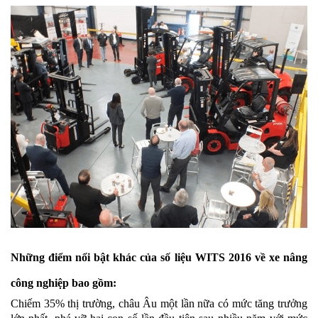
Những điểm nổi bật khác của số liệu WITS 2016 về xe nâng
công nghiệp bao gồm:
Chiếm 35% thị trường, châu Âu một lần nữa có mức tăng trưởng