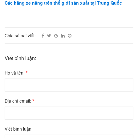
Các hãng xe nâng trên thế giới sản xuất tại Trung Quốc
Chia sẻ bài viết:
Viết bình luận:
Họ và tên:
*
Địa chỉ email:
*
Viết bình luận: