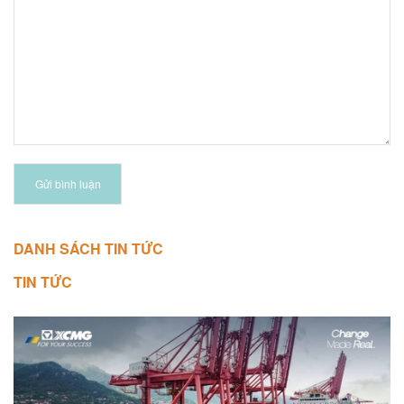
Gửi bình luận
DANH SÁCH TIN TỨC
TIN TỨC