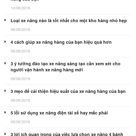
10/06/2019
Loại xe nâng nào là tốt nhất cho một kho hàng nhỏ hẹp
06/06/2019
4 cách giúp xe nâng hàng của bạn hiệu quả hơn
06/06/2019
3 ý tưởng đào tạo xe nâng sáng tạo cần xem xét cho
người vận hành xe nâng hàng mới
06/06/2019
3 mẹo để cải thiện hiệu suất của xe nâng hàng của bạn
06/06/2019
5 lỗi sử dụng xe nâng điện tài xế hay mắc phải
05/06/2019
3 lợi ích quan trọng của việc lựa chọn xe nâng 4 bánh