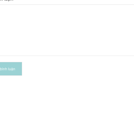
bình luận