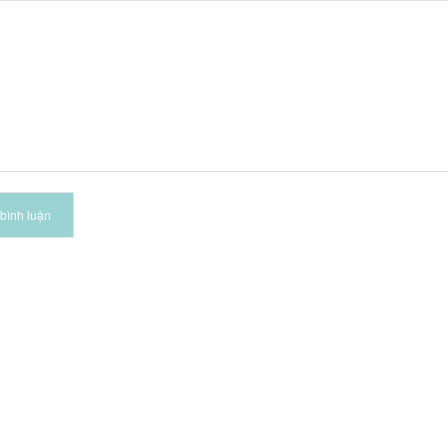
bình luận