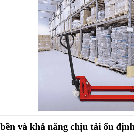
bền và khả năng chịu tải ổn địn