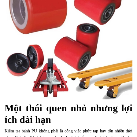
Một thói quen nhỏ nhưng lợi
ích dài hạn
Kiểm tra bánh PU không phải là công việc phức tạp hay tốn nhiều thời