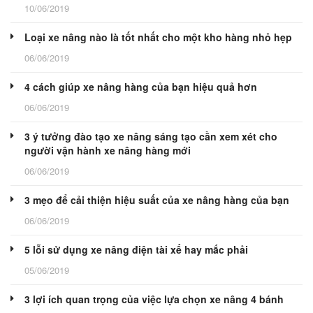
10/06/2019
Loại xe nâng nào là tốt nhất cho một kho hàng nhỏ hẹp
06/06/2019
4 cách giúp xe nâng hàng của bạn hiệu quả hơn
06/06/2019
3 ý tưởng đào tạo xe nâng sáng tạo cần xem xét cho
người vận hành xe nâng hàng mới
06/06/2019
3 mẹo để cải thiện hiệu suất của xe nâng hàng của bạn
06/06/2019
5 lỗi sử dụng xe nâng điện tài xế hay mắc phải
05/06/2019
3 lợi ích quan trọng của việc lựa chọn xe nâng 4 bánh