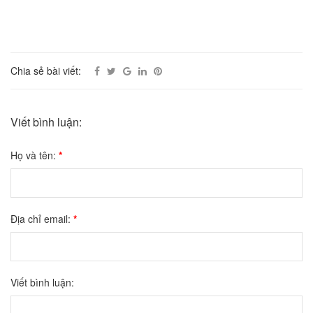
Chia sẻ bài viết:
Viết bình luận:
Họ và tên:
*
Địa chỉ email:
*
Viết bình luận: