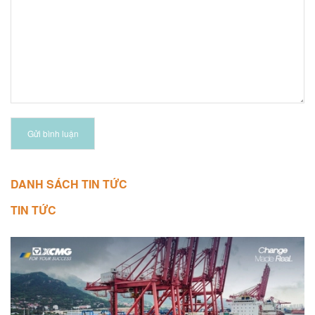
Gửi bình luận
DANH SÁCH TIN TỨC
TIN TỨC