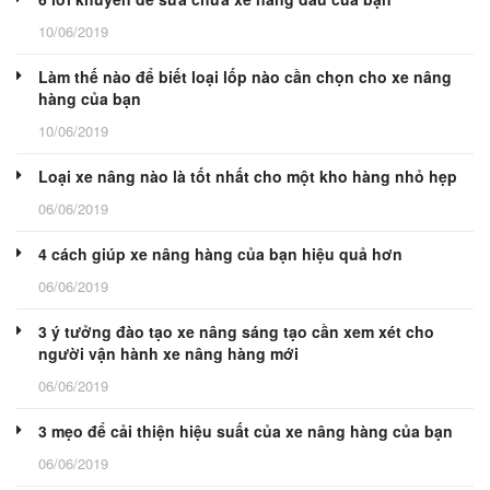
10/06/2019
Làm thế nào để biết loại lốp nào cần chọn cho xe nâng
hàng của bạn
10/06/2019
Loại xe nâng nào là tốt nhất cho một kho hàng nhỏ hẹp
06/06/2019
4 cách giúp xe nâng hàng của bạn hiệu quả hơn
06/06/2019
3 ý tưởng đào tạo xe nâng sáng tạo cần xem xét cho
người vận hành xe nâng hàng mới
06/06/2019
3 mẹo để cải thiện hiệu suất của xe nâng hàng của bạn
06/06/2019