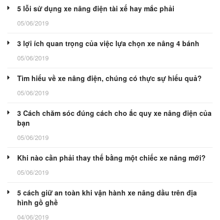
5 lỗi sử dụng xe nâng điện tài xế hay mắc phải
05/06/2019
3 lợi ích quan trọng của việc lựa chọn xe nâng 4 bánh
05/06/2019
Tìm hiểu về xe nâng điện, chúng có thực sự hiểu quả?
05/06/2019
3 Cách chăm sóc đúng cách cho ắc quy xe nâng điện của
bạn
05/06/2019
Khi nào cần phải thay thế bằng một chiếc xe nâng mới?
05/06/2019
5 cách giữ an toàn khi vận hành xe nâng dầu trên địa
hình gồ ghề
04/06/2019