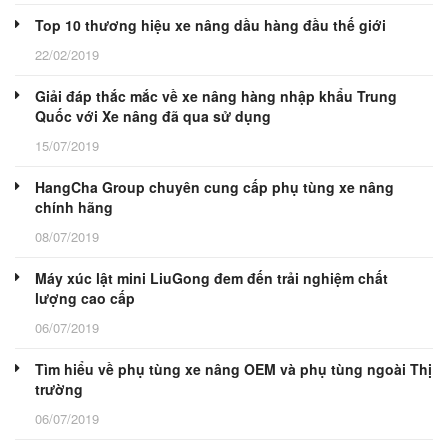
Top 10 thương hiệu xe nâng dầu hàng đầu thế giới
22/02/2019
Giải đáp thắc mắc về xe nâng hàng nhập khẩu Trung
Quốc với Xe nâng đã qua sử dụng
15/07/2019
HangCha Group chuyên cung cấp phụ tùng xe nâng
chính hãng
08/07/2019
Máy xúc lật mini LiuGong đem đến trải nghiệm chất
lượng cao cấp
06/07/2019
Tìm hiểu về phụ tùng xe nâng OEM và phụ tùng ngoài Thị
trường
06/07/2019