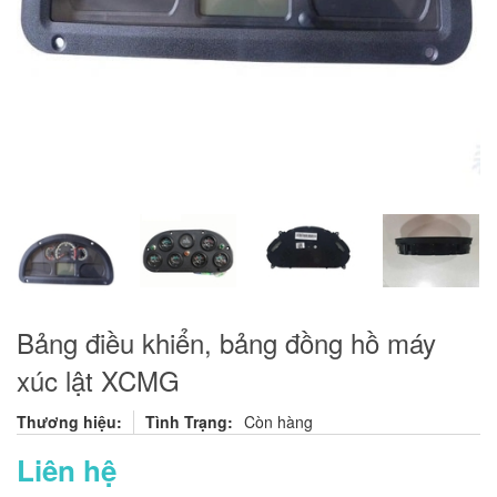
Bảng điều khiển, bảng đồng hồ máy
xúc lật XCMG
Thương hiệu:
Tình Trạng:
Còn hàng
Liên hệ