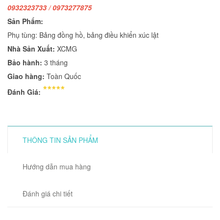
0932323733 / 0973277875
Sản Phẩm:
Phụ tùng: Bảng đồng hồ, bảng điều khiển xúc lật
Nhà Sản Xuất:
XCMG
Bảo hành:
3 tháng
Giao hàng:
Toàn Quốc
*****
Đánh Giá:
THÔNG TIN SẢN PHẨM
Hướng dẫn mua hàng
Đánh giá chi tiết