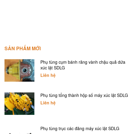
SẢN PHẨM MỚI
Phụ tùng cụm bánh răng vành chậu quả dứa
xúc lật SDLG
Liên hệ
Phụ tùng tổng thành hộp số máy xúc lật SDLG
Liên hệ
Phụ tùng trục các đăng máy xúc lật SDLG