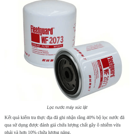
Lọc nước máy xúc lật
Kết quả kiểm tra thực địa đã ghi nhận rằng 40% bộ lọc nước đã
qua sử dụng được đánh giá chứa lượng chất gây ô nhiễm vừa
phải và hơn 10% chứa lượng nặng.