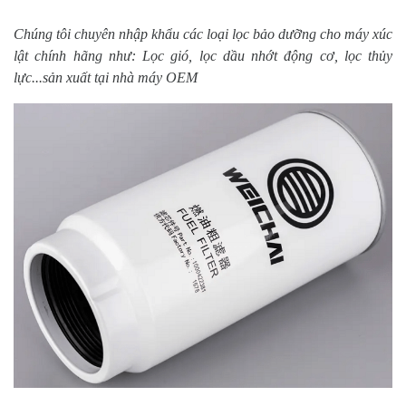
Chúng tôi chuyên nhập khẩu các loại lọc bảo dưỡng cho máy xúc
lật chính hãng như: Lọc gió, lọc dầu nhớt động cơ, lọc thủy
lực...sản xuất tại nhà máy OEM