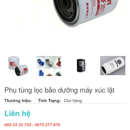
Phụ tùng lọc bảo dưỡng máy xúc lật
Thương hiệu:
Tình Trạng:
Còn hàng
Liên hệ
093 23 23 733 / 0973 277 875