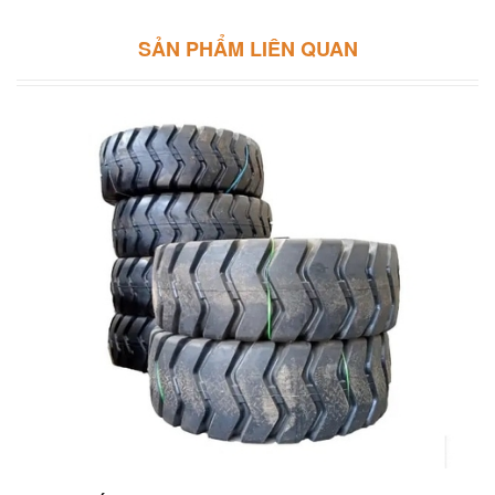
SẢN PHẨM LIÊN QUAN