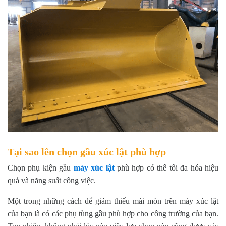
Tại sao lên chọn gầu xúc lật phù hợp
Chọn phụ kiện gầu
máy xúc lật
phù hợp có thể tối đa hóa hiệu
quả và năng suất công việc.
Một trong những cách để giảm thiểu mài mòn trên máy xúc lật
của bạn là có các phụ tùng gầu phù hợp cho công trường của bạn.