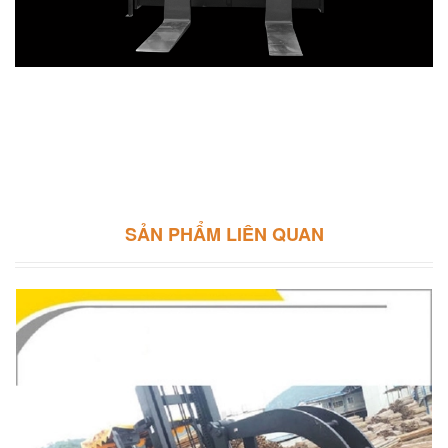
SẢN PHẨM LIÊN QUAN