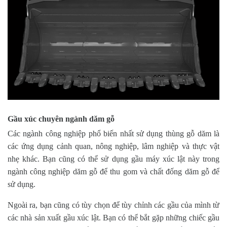
Gầu xúc chuyên ngành dăm gỗ
Các ngành công nghiệp phổ biến nhất sử dụng thùng gỗ dăm là
các ứng dụng cảnh quan, nông nghiệp, lâm nghiệp và thực vật
nhẹ khác. Bạn cũng có thể sử dụng gầu máy xúc lật này trong
ngành công nghiệp dăm gỗ để thu gom và chất đống dăm gỗ để
sử dụng.
Ngoài ra, bạn cũng có tùy chọn để tùy chỉnh các gầu của mình từ
các nhà sản xuất gầu xúc lật. Bạn có thể bắt gặp những chiếc gầu