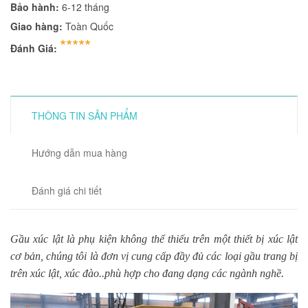
Bảo hành:
6-12 tháng
Giao hàng:
Toàn Quốc
*****
Đánh Giá:
THÔNG TIN SẢN PHẨM
Hướng dẫn mua hàng
Đánh giá chi tiết
Gầu xúc lật là phụ kiện không thể thiếu trên một thiết bị xúc lật
cơ bản, chúng tôi là đơn vị cung cấp đầy đủ các loại gầu trang bị
trên xúc lật, xúc đào..phù hợp cho đang dạng các ngành nghề.