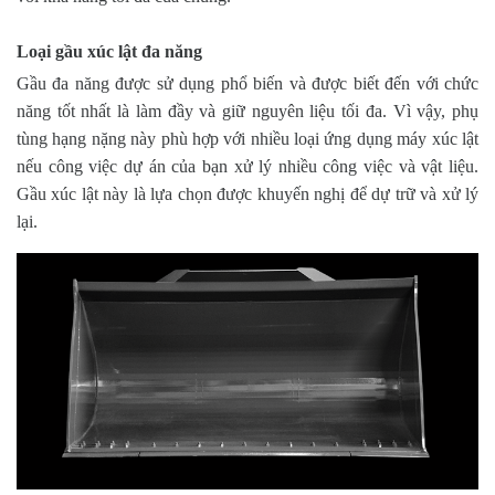
Loại gầu xúc lật đa năng
Gầu đa năng được sử dụng phổ biến và được biết đến với chức
năng tốt nhất là làm đầy và giữ nguyên liệu tối đa. Vì vậy, phụ
tùng hạng nặng này phù hợp với nhiều loại ứng dụng máy xúc lật
nếu công việc dự án của bạn xử lý nhiều công việc và vật liệu.
Gầu xúc lật này là lựa chọn được khuyến nghị để dự trữ và xử lý
lại.