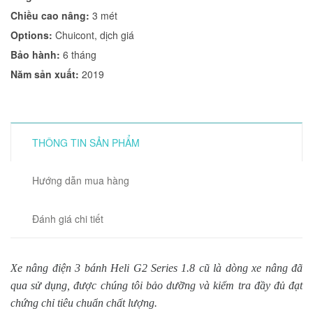
Chiều cao nâng:
3 mét
Options:
Chuicont, dịch giá
Bảo hành:
6 tháng
Năm sản xuất:
2019
THÔNG TIN SẢN PHẨM
Hướng dẫn mua hàng
Đánh giá chi tiết
Xe nâng điện 3 bánh Heli G2 Series 1.8 cũ là dòng xe nâng đã
qua sử dụng, được chúng tôi bảo dưỡng và kiểm tra đầy đủ đạt
chứng chỉ tiêu chuẩn chất lượng.