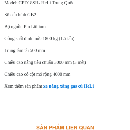
Model: CPD18SH- HeLi Trung Quốc
Số cấu hình GB2
Bộ nguồn Pin Lithium
Công suất định mức 1800 kg (1.5 tấn)
Trung tâm tải 500 mm
Chiều cao nâng tiêu chuẩn 3000 mm (3 mét)
Chiều cao có cột mở rộng 4008 mm
Xem thêm sản phẩm
xe nâng xăng gas cũ HeLi
SẢN PHẨM LIÊN QUAN