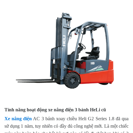
Tính năng hoạt động xe nâng điện 3 bánh HeLi cũ
Xe nâng điện
AC 3 bánh xoay chiều Heli G2 Series 1.8 đã qua
sử dụng 1 năm, tuy nhiên có đầy đủ công nghệ mới. Là một chiếc