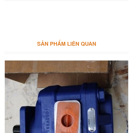
SẢN PHẨM LIÊN QUAN