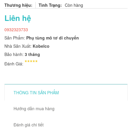
Thương hiệu:
Tình Trạng:
Còn hàng
Liên hệ
0932323733
Sản Phẩm:
Phụ tùng mô tơ di chuyển
Nhà Sản Xuất:
Kobelco
Bảo hành:
3 tháng
*****
Đánh Giá:
THÔNG TIN SẢN PHẨM
Hướng dẫn mua hàng
Đánh giá chi tiết