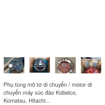
Phụ tùng mô tơ di chuyển / motor di
chuyển máy xúc đào Kobelco,
Komatsu, Hitachi...