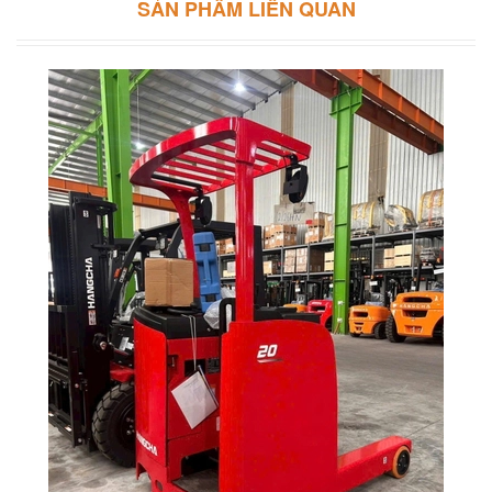
SẢN PHẨM LIÊN QUAN