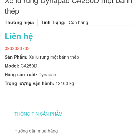
thép
Thương hiệu:
Tình Trạng:
Còn hàng
Liên hệ
0932323733
Sản Phẩm:
Xe lu rung một bánh thép
Model:
CA250D
Hãng sản xuất:
Dynapac
Trọng lượng vận hành:
12100 kg
THÔNG TIN SẢN PHẨM
Hướng dẫn mua hàng