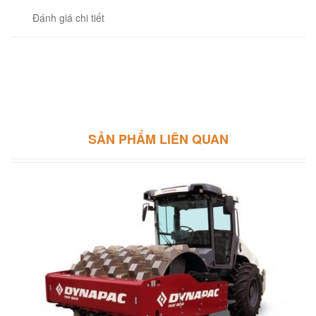
Đánh giá chi tiết
SẢN PHẨM LIÊN QUAN