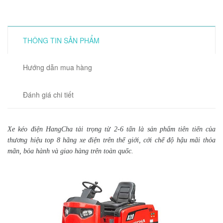
THÔNG TIN SẢN PHẨM
Hướng dẫn mua hàng
Đánh giá chi tiết
Xe kéo điện HangCha tải trọng từ 2-6 tấn là sản phẩm tiên tiến của
thương hiệu top 8 hãng xe điện trên thế giới, cới chế độ hậu mãi thỏa
mãn, bỏa hành và giao hàng trên toàn quốc.