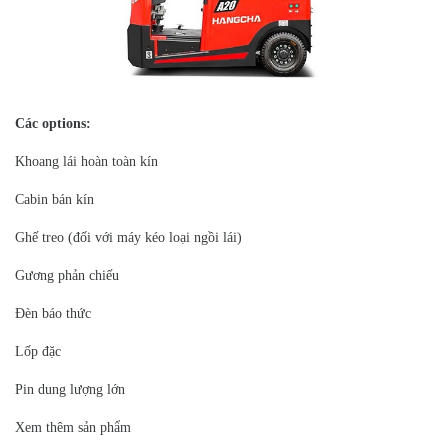
Các options:
Khoang lái hoàn toàn kín
Cabin bán kín
Ghế treo (đối với máy kéo loại ngồi lái)
Gương phản chiếu
Đèn báo thức
Lốp đặc
Pin dung lượng lớn
Xem thêm sản phẩm