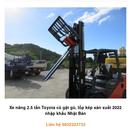
Xe nâng 2.5 tấn Toyota cũ gật gù, lốp kép sản xuất 2022
nhập khẩu Nhật Bản
Liên hệ 0932323733