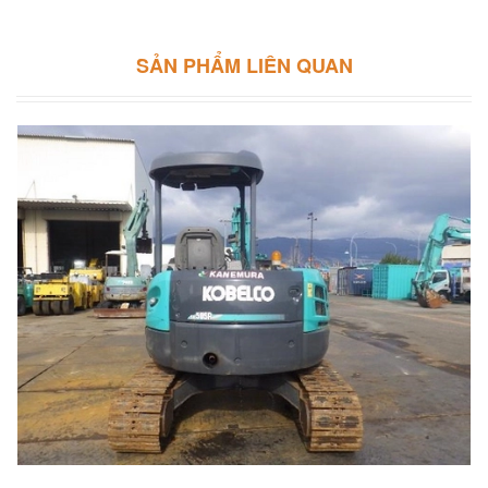
SẢN PHẨM LIÊN QUAN