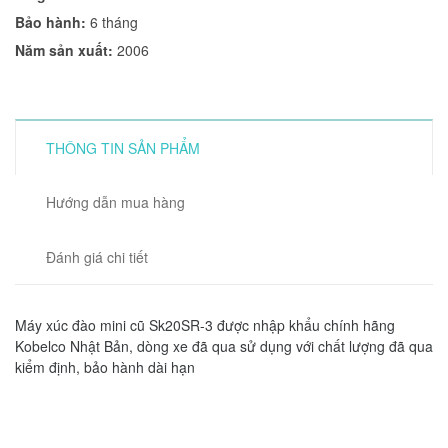
Bảo hành:
6 tháng
Năm sản xuất:
2006
THÔNG TIN SẢN PHẨM
Hướng dẫn mua hàng
Đánh giá chi tiết
Máy xúc đào mini cũ Sk20SR-3 được nhập khẩu chính hãng
Kobelco Nhật Bản, dòng xe đã qua sử dụng với chất lượng đã qua
kiểm định, bảo hành dài hạn